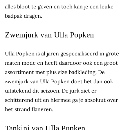
alles bloot te geven en toch kan je een leuke
badpak dragen.
Zwemjurk van Ulla Popken
Ulla Popken is al jaren gespecialiseerd in grote
maten mode en heeft daardoor ook een groot
assortiment met plus size badkleding. De
zwemjurk van Ulla Popken doet het dan ook
uitstekend dit seizoen. De jurk ziet er
schitterend uit en hiermee ga je absoluut over
het strand flaneren.
Tankini van Ulla Popken