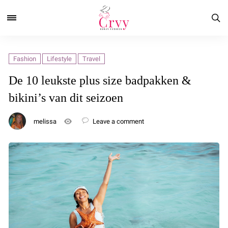
Fashion
Lifestyle
Travel
De 10 leukste plus size badpakken &
bikini’s van dit seizoen
melissa
Leave a comment