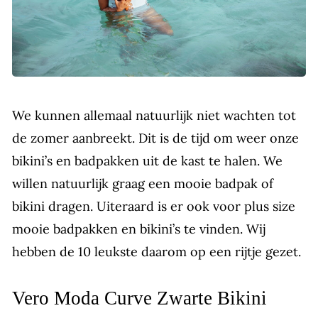
We kunnen allemaal natuurlijk niet wachten tot
de zomer aanbreekt. Dit is de tijd om weer onze
bikini’s en badpakken uit de kast te halen. We
willen natuurlijk graag een mooie badpak of
bikini dragen. Uiteraard is er ook voor plus size
mooie badpakken en bikini’s te vinden. Wij
hebben de 10 leukste daarom op een rijtje gezet.
Vero Moda Curve Zwarte Bikini