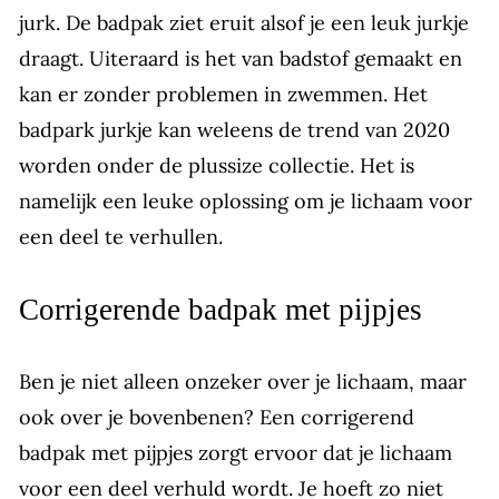
jurk. De badpak ziet eruit alsof je een leuk jurkje
draagt. Uiteraard is het van badstof gemaakt en
kan er zonder problemen in zwemmen. Het
badpark jurkje kan weleens de trend van 2020
worden onder de plussize collectie. Het is
namelijk een leuke oplossing om je lichaam voor
een deel te verhullen.
Corrigerende badpak met pijpjes
Ben je niet alleen onzeker over je lichaam, maar
ook over je bovenbenen? Een corrigerend
badpak met pijpjes zorgt ervoor dat je lichaam
voor een deel verhuld wordt. Je hoeft zo niet