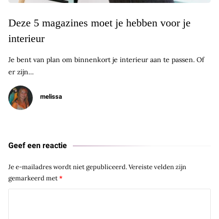
Deze 5 magazines moet je hebben voor je
interieur
Je bent van plan om binnenkort je interieur aan te passen. Of
er zijn…
melissa
Geef een reactie
Je e-mailadres wordt niet gepubliceerd.
Vereiste velden zijn
gemarkeerd met
*