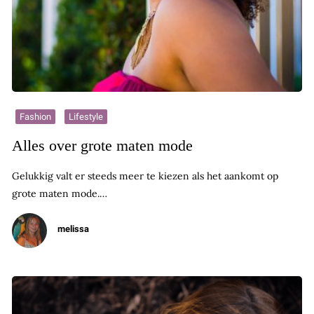
Fashion
Lifestyle
Alles over grote maten mode
Gelukkig valt er steeds meer te kiezen als het aankomt op
grote maten mode.…
melissa