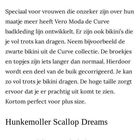
Speciaal voor vrouwen die onzeker zijn over hun
maatje meer heeft Vero Moda de Curve
badkleding lijn ontwikkelt. Er zijn ook bikini’s die
je vol trots kan dragen. Neem bijvoorbeeld de
zwarte bikini uit de Curve collectie. De broekjes
en topjes zijn iets langer dan normaal. Hierdoor
wordt een deel van de buik gecorrigeerd. Je kan
zo vol trots je bikini dragen. De hoge taille zorgt
ervoor dat je er prachtig uit komt te zien.
Kortom perfect voor plus size.
Hunkemoller Scallop Dreams