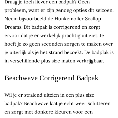
Draag je toch liever een badpak? Geen
probleem, want er zijn genoeg opties dit seizoen.
Neem bijvoorbeeld de Hunkemoller Scallop
Dreams. Dit badpak is corrigerend en zorgt
ervoor dat je er werkelijk prachtig uit ziet. Je
hoeft je zo geen seconden zorgen te maken over
je uiterlijk als je het strand bezoekt. De badplak is
in verschillende plus size maten verkrijgbaar.
Beachwave Corrigerend Badpak
Wil je er stralend uitzien in een plus size
badpak? Beachwave laat je echt weer schitteren
en zorgt met donkere kleuren voor een