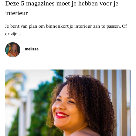
Deze 5 magazines moet je hebben voor je
interieur
Je bent van plan om binnenkort je interieur aan te passen. Of
er zijn…
melissa