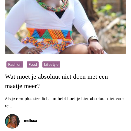
Fashion
Food
Lifestyle
Wat moet je absoluut niet doen met een
maatje meer?
Als je een plus size lichaam hebt hoef je hier absoluut niet voor
te…
melissa