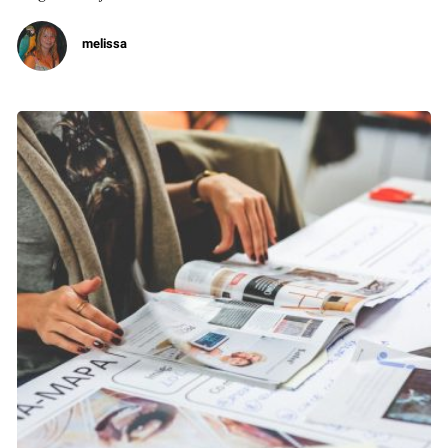
melissa