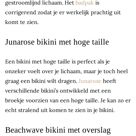
gestroomlijnd lichaam. Het
badpak
is
corrigerend zodat je er werkelijk prachtig uit
komt te zien.
Junarose bikini met hoge taille
Een bikini met hoge taille is perfect als je
onzeker voelt over je lichaam, maar je toch heel
graag een bikini wilt dragen.
Junarose
heeft
verschillende bikini’s ontwikkeld met een
broekje voorzien van een hoge taille. Je kan zo er
echt stralend uit komen te zien in je bikini.
Beachwave bikini met overslag