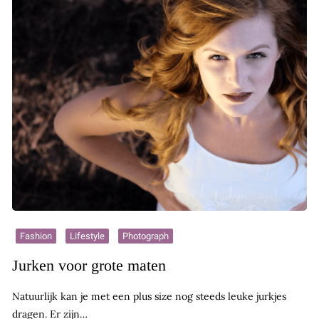
Fashion
Lifestyle
Photograph
Jurken voor grote maten
Natuurlijk kan je met een plus size nog steeds leuke jurkjes
dragen. Er zijn…