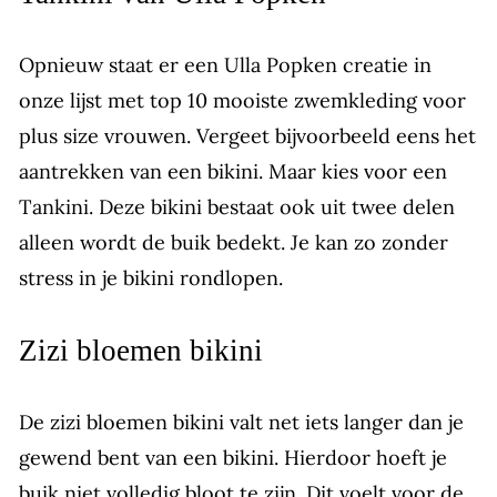
Opnieuw staat er een Ulla Popken creatie in
onze lijst met top 10 mooiste zwemkleding voor
plus size vrouwen. Vergeet bijvoorbeeld eens het
aantrekken van een bikini. Maar kies voor een
Tankini. Deze bikini bestaat ook uit twee delen
alleen wordt de buik bedekt. Je kan zo zonder
stress in je bikini rondlopen.
Zizi bloemen bikini
De zizi bloemen bikini valt net iets langer dan je
gewend bent van een bikini. Hierdoor hoeft je
buik niet volledig bloot te zijn. Dit voelt voor de