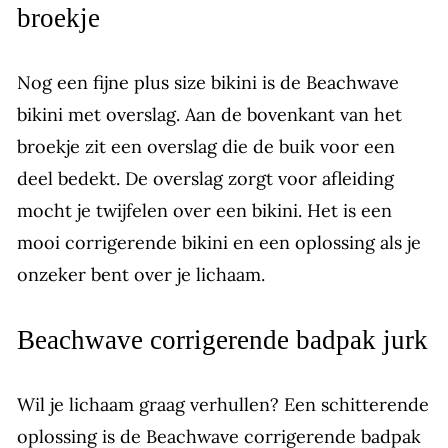
broekje
Nog een fijne plus size bikini is de Beachwave
bikini met overslag. Aan de bovenkant van het
broekje zit een overslag die de buik voor een
deel bedekt. De overslag zorgt voor afleiding
mocht je twijfelen over een bikini. Het is een
mooi corrigerende bikini en een oplossing als je
onzeker bent over je lichaam.
Beachwave corrigerende badpak jurk
Wil je lichaam graag verhullen? Een schitterende
oplossing is de Beachwave corrigerende badpak