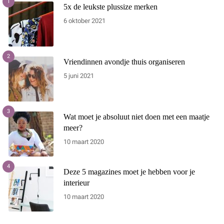
1
5x de leukste plussize merken
6 oktober 2021
2
Vriendinnen avondje thuis organiseren
5 juni 2021
3
Wat moet je absoluut niet doen met een maatje
meer?
10 maart 2020
4
Deze 5 magazines moet je hebben voor je
interieur
10 maart 2020