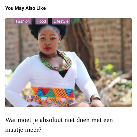
You May Also Like
Fashion
Food
Lifestyle
Wat moet je absoluut niet doen met een
maatje meer?