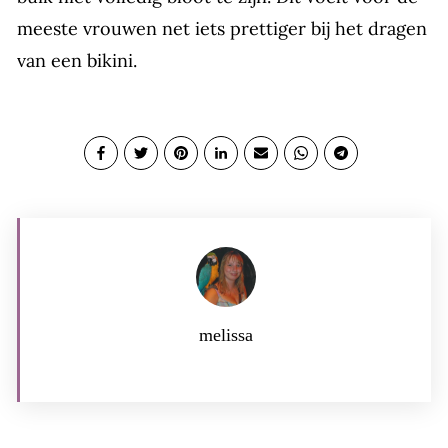
meeste vrouwen net iets prettiger bij het dragen
van een bikini.
melissa